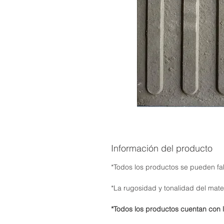
Información del producto
*Todos los productos se pueden fab
*La rugosidad y tonalidad del mate
*Todos los productos cuentan con l