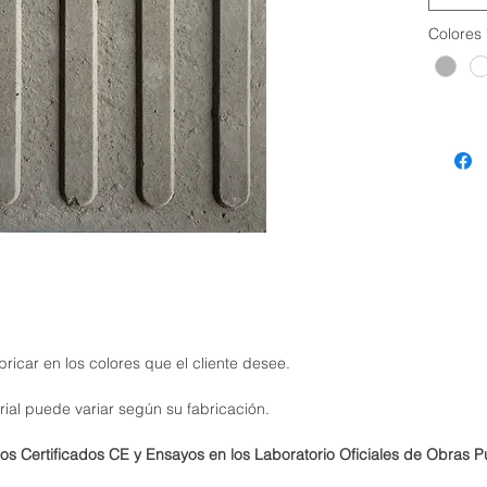
Colores
ricar en los colores que el cliente desee.
rial puede variar según su fabricación.
os Certificados CE y Ensayos en los Laboratorio Oficiales de Obras P