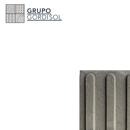
GRUPO
GORDISOL