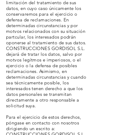
limitación del tratamiento de sus
datos, en cuyo caso únicamente los
conservaremos para el ejercicio o
defensa de reclamaciones. En
determinadas circunstancias y por
motvos relacionados con su situación
partcular, los interesados podrán
oponerse al tratamiento de sus datos.
CONSTRUCCIONES GORDISOL S.L.
dejará de tratar los datos, salvo por
motvos legítmos e imperiosos, o el
ejercicio o la defensa de posibles
reclamaciones. Asimismo, en
determinadas circunstancias y cuando
sea técnicamente posible, los
interesados tenen derecho a que los
datos personales se transmitan
directamente a otro responsable a
solicitud suya.
Para el ejercicio de estos derechos,
póngase en contacto con nosotros
dirigiendo un escrito a:
CONSTRUCCIONES GORDISOL S.L.,