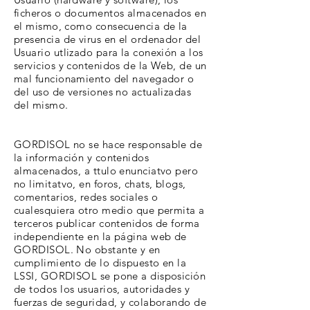
ficheros o documentos almacenados en
el mismo, como consecuencia de la
presencia de virus en el ordenador del
Usuario utlizado para la conexión a los
servicios y contenidos de la Web, de un
mal funcionamiento del navegador o
del uso de versiones no actualizadas
del mismo.
GORDISOL no se hace responsable de
la información y contenidos
almacenados, a ttulo enunciatvo pero
no limitatvo, en foros, chats, blogs,
comentarios, redes sociales o
cualesquiera otro medio que permita a
terceros publicar contenidos de forma
independiente en la página web de
GORDISOL. No obstante y en
cumplimiento de lo dispuesto en la
LSSI, GORDISOL se pone a disposición
de todos los usuarios, autoridades y
fuerzas de seguridad, y colaborando de