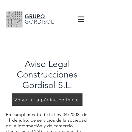
GRUPO
GORDISOL
Aviso Legal
Construcciones
Gordisol S.L.
Volver a la página de Inicio
En cumplimiento de la Ley 34/2002, de
11 de julio, de servicios de la sociedad
de la información y de comercio
electrónico (LSSI), le informamos de