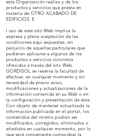
esta Organización realiza y de los
productos y servicios que presta en
materia de OTRO ACABADO DE
EDIFICIOS. E
l uso de este sito Web implica la
expresa y plena aceptación de las
condiciones aquí expuestas, sin
perjuicio de aquellas partculares que
pudieran aplicarse a algunos de los
productos o servicios concretos
ofrecidos a través del sito Web.
GORDISOL se reserva la facultad de
efectuar, en cualquier momento y sin
necesidad de previo aviso,
modificaciones y actualizaciones de la
información contenida en su Web o en
la configuración y presentación de ésta.
Con objeto de mantener actualizada la
información publicada en el portal, los
contenidos del mismo podrán ser
modificados, corregidos, eliminados o
añadidos en cualquier momento, por lo
que será conveniente comprobar la