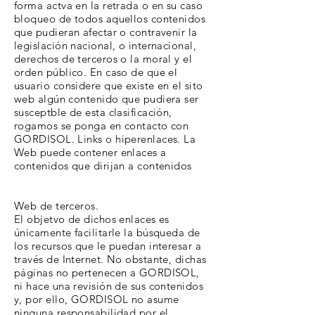
forma actva en la retrada o en su caso
bloqueo de todos aquellos contenidos
que pudieran afectar o contravenir la
legislación nacional, o internacional,
derechos de terceros o la moral y el
orden público. En caso de que el
usuario considere que existe en el sito
web algún contenido que pudiera ser
susceptble de esta clasificación,
rogamos se ponga en contacto con
GORDISOL. Links o hiperenlaces. La
Web puede contener enlaces a
contenidos que dirijan a contenidos
Web de terceros.
El objetvo de dichos enlaces es
únicamente facilitarle la búsqueda de
los recursos que le puedan interesar a
través de Internet. No obstante, dichas
páginas no pertenecen a GORDISOL,
ni hace una revisión de sus contenidos
y, por ello, GORDISOL no asume
ninguna responsabilidad por el