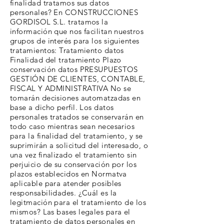
finalidad tratamos sus datos
personales? En CONSTRUCCIONES
GORDISOL S.L. tratamos la
información que nos facilitan nuestros
grupos de interés para los siguientes
tratamientos: Tratamiento datos
Finalidad del tratamiento Plazo
conservación datos PRESUPUESTOS
GESTIÓN DE CLIENTES, CONTABLE,
FISCAL Y ADMINISTRATIVA No se
tomarán decisiones automatzadas en
base a dicho perfil. Los datos
personales tratados se conservarán en
todo caso mientras sean necesarios
para la finalidad del tratamiento, y se
suprimirán a solicitud del interesado, o
una vez finalizado el tratamiento sin
perjuicio de su conservación por los
plazos establecidos en Normatva
aplicable para atender posibles
responsabilidades. ¿Cuál es la
legitmación para el tratamiento de los
mismos? Las bases legales para el
tratamiento de datos personales en