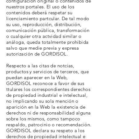
configuración original o contenidos de
nuestros portales. El uso de los
contenidos deberá respetar su
licenciamiento partcular. De tal modo
su uso, reproducción, distribución,
comunicación pública, transformación
o cualquier otra actvidad similar o
análoga, queda totalmente prohibida
salvo que medie previa y expresa
autorización de GORDISOL.
Respecto a las citas de notcias,
productos y servicios de terceros, que
puedan aparecer en la Web,
GORDISOL reconoce a favor de sus
ttulares los correspondientes derechos
de propiedad industrial e intelectual,
no implicando su sola mención o
aparición en la Web la existencia de
derechos ni de responsabilidad alguna
sobre los mismos, como tampoco
respaldo, patrocinio o recomendación.
GORDISOL declara su respeto a los
derechos de propiedad intelectual e