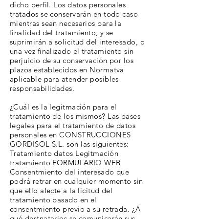
dicho perfil. Los datos personales
tratados se conservarán en todo caso
mientras sean necesarios para la
finalidad del tratamiento, y se
suprimirán a solicitud del interesado, o
una vez finalizado el tratamiento sin
perjuicio de su conservación por los
plazos establecidos en Normatva
aplicable para atender posibles
responsabilidades.
¿Cuál es la legitmación para el
tratamiento de los mismos? Las bases
legales para el tratamiento de datos
personales en CONSTRUCCIONES
GORDISOL S.L. son las siguientes:
Tratamiento datos Legitmación
tratamiento
FORMULARIO WEB
Consentmiento del interesado que
podrá retrar en cualquier momento sin
que ello afecte a la licitud del
tratamiento basado en el
consentmiento previo a su retrada. ¿A
qué destnatarios se comunicarán sus