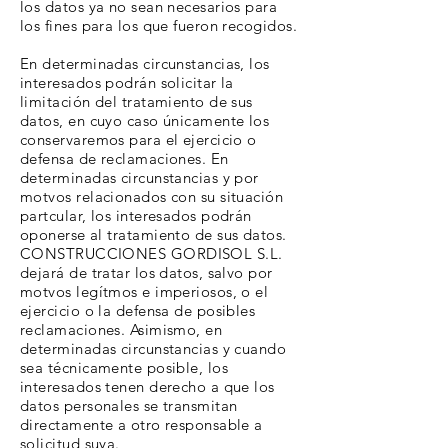
los datos ya no sean necesarios para
los fines para los que fueron recogidos.
En determinadas circunstancias, los
interesados podrán solicitar la
limitación del tratamiento de sus
datos, en cuyo caso únicamente los
conservaremos para el ejercicio o
defensa de reclamaciones. En
determinadas circunstancias y por
motvos relacionados con su situación
partcular, los interesados podrán
oponerse al tratamiento de sus datos.
CONSTRUCCIONES GORDISOL S.L.
dejará de tratar los datos, salvo por
motvos legítmos e imperiosos, o el
ejercicio o la defensa de posibles
reclamaciones. Asimismo, en
determinadas circunstancias y cuando
sea técnicamente posible, los
interesados tenen derecho a que los
datos personales se transmitan
directamente a otro responsable a
solicitud suya.