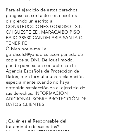
Para el ejercicio de estos derechos,
póngase en contacto con nosotros
dirigiendo un escrito a:
CONSTRUCCIONES GORDISOL S.L.,
C/ IGUESTE ED. MARACAIBO PISO
BAJO 38530 CANDELARIA SANTA C.
TENERIFE
Ó bien por e-mail a
gordisolsl@yahoo.es
acompañado de
copia de su DNI. De igual modo,
puede ponerse en contacto con la
Agencia Española de Protección de
Datos, para formular una reclamación,
especialmente cuando no haya
obtenido satsfacción en el ejercicio de
sus derechos. INFORMACIÓN
ADICIONAL SOBRE PROTECCIÓN DE
DATOS-CLIENTES
¿Quién es el Responsable del
tratamiento de sus datos?