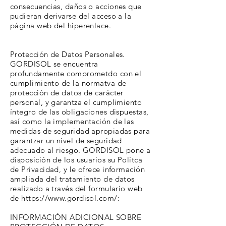
consecuencias, daños o acciones que
pudieran derivarse del acceso a la
página web del hiperenlace.
Protección de Datos Personales.
GORDISOL se encuentra
profundamente comprometdo con el
cumplimiento de la normatva de
protección de datos de carácter
personal, y garantza el cumplimiento
íntegro de las obligaciones dispuestas,
así como la implementación de las
medidas de seguridad apropiadas para
garantzar un nivel de seguridad
adecuado al riesgo. GORDISOL pone a
disposición de los usuarios su Polítca
de Privacidad, y le ofrece información
ampliada del tratamiento de datos
realizado a través del formulario web
de
https://www.gordisol.com/:
INFORMACIÓN ADICIONAL SOBRE