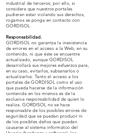
industrial de terceros; por ello, si
considera que nuestros portales
pudieran estar violando sus derechos,
rogamos se ponga en contacto con
GORDISOL.
Responsabilidad.
GORDISOL no garantza la inexistencia
de errores en el acceso a la Web, en su
contenido, ni que éste se encuentre
actualizado, aunque GORDISOL
desarrollará sus mejores esfuerzos para,
en su caso, evitarlos, subsanarlos o
actualizarlos. Tanto el acceso a los
portales de GORDISOL como el uso
que pueda hacerse de la información
contenida en los mismos es de la
exclusiva responsabilidad de quien lo
realiza. GORDISOL no se hace
responsable de los posibles errores de
seguridad que se puedan producir ni
de los posibles daños que puedan
causarse al sistema informátco del
Usuario (hardware y software), los