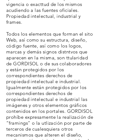
vigencia o exacttud de los mismos
acudiendo a las fuentes oficiales.
Propiedad intelectual, industrial y
frames.
Todos los elementos que forman el sito
Web, así como su estructura, diseño,
código fuente, así como los logos,
marcas y demás signos distntvos que
aparecen en la misma, son ttularidad
de GORDISOL o de sus colaboradores
y están protegidos por los
correspondientes derechos de
propiedad intelectual e industrial.
Igualmente están protegidos por los
correspondientes derechos de
propiedad intelectual e industrial las
imágenes y otros elementos gráficos
contenidos en los portales. GORDISOL
prohíbe expresamente la realización de
“framings” o la utlización por parte de
terceros de cualesquiera otros
mecanismos que alteren el diseño,