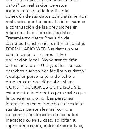
datos? La realización de estos
tratamientos puede implicar la
conexión de sus datos con tratamientos
realizados por terceros. Le informamos
a contnuación de las previsiones en
relación a la cesión de sus datos.
Tratamiento datos Previsión de
cesiones Transferencias internacionales
FORMULARIO WEB Sus datos no se
comunicarán a terceros, salvo
obligación legal. No se transferirán
datos fuera de la UE. ¿Cuáles son sus
derechos cuando nos facilita sus datos?
Cualquier persona tene derecho a
obtener confirmación sobre si en
CONSTRUCCIONES GORDISOL S.L.
estamos tratando datos personales que
le conciernan, o no. Las personas
interesadas tenen derecho a acceder a
sus datos personales, así como a
solicitar la rectficación de los datos
inexactos o, en su caso, solicitar su
supresión cuando, entre otros motvos,