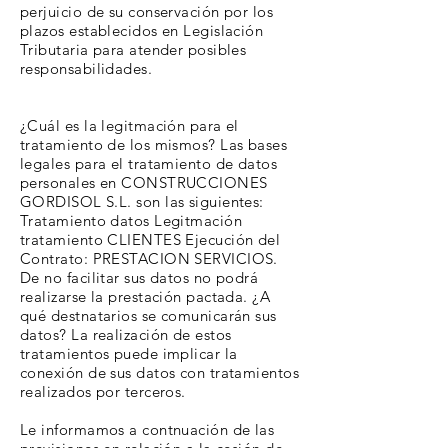
perjuicio de su conservación por los
plazos establecidos en Legislación
Tributaria para atender posibles
responsabilidades.
¿Cuál es la legitmación para el
tratamiento de los mismos? Las bases
legales para el tratamiento de datos
personales en CONSTRUCCIONES
GORDISOL S.L. son las siguientes:
Tratamiento datos Legitmación
tratamiento CLIENTES Ejecución del
Contrato: PRESTACION SERVICIOS.
De no facilitar sus datos no podrá
realizarse la prestación pactada. ¿A
qué destnatarios se comunicarán sus
datos? La realización de estos
tratamientos puede implicar la
conexión de sus datos con tratamientos
realizados por terceros.
Le informamos a contnuación de las