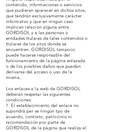
contenido, informaciones o servicios
que pudieran aparecer en dichos sitos,
que tendrán exclusivamente carácter
informatvo y que en ningún caso
implican relación alguna entre
GORDISOL y a las personas o
entdades ttulares de tales contenidos o
ttulares de los sitos donde se
encuentren. GORDISOL tampoco
puede hacerse responsable del
funcionamiento de la página enlazada
o de los posibles daños que puedan
derivarse del acceso o uso de la
misma.
Los enlaces a la web de GORDISOL
deberán respetar las siguientes
condiciones:
1. El establecimiento del enlace no
supondrá per se ningún tpo de
acuerdo, contrato, patrocinio ni
recomendación por parte de
GORDISOL de la página que realiza el